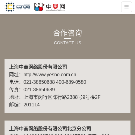
合作咨询
CONTACT US
上海中商网络股份有限公司
网址：http://www.yesno.com.cn
电话：021-38650688 400-689-0580
传真：021-38650689
地址：上海市闵行区陈行路2388号9号楼2F
邮编：201114
上海中商网络股份有限公司北京分公司